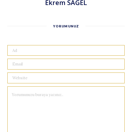
Ekrem SAĞEL
YORUMUNUZ