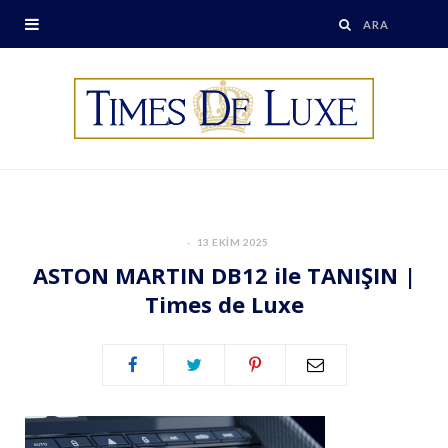
13 EKIM 2025
ASTON MARTIN DB12 ile TANIŞIN |
Times de Luxe