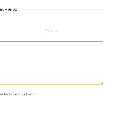
RUMUNUZ
i bu tarayıcıya kaydet.