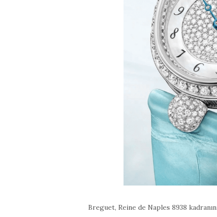
Breguet, Reine de Naples 8938 kadranın