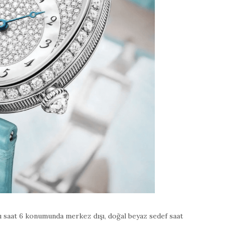
ı saat 6 konumunda merkez dışı, doğal beyaz sedef saat