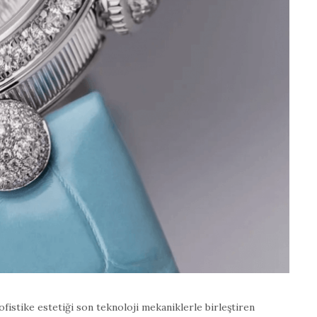
fistike estetiği son teknoloji mekaniklerle birleştiren