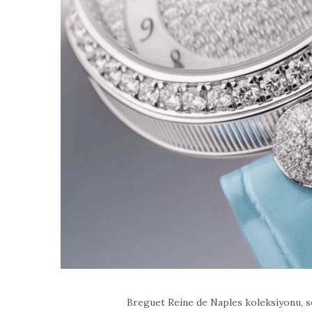
Breguet Reine de Naples koleksiyonu, so