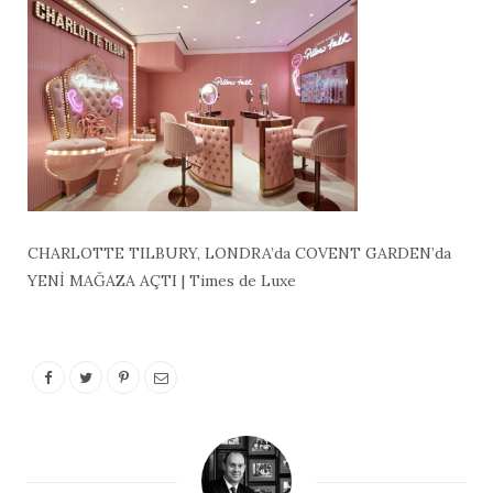
CHARLOTTE TILBURY, LONDRA’da COVENT GARDEN’da
YENİ MAĞAZA AÇTI | Times de Luxe