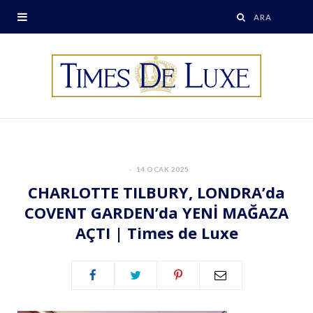
14 OCAK 2025
CHARLOTTE TILBURY, LONDRA’da
COVENT GARDEN’da YENİ MAĞAZA
AÇTI | Times de Luxe