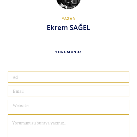
YAZAR
Ekrem SAĞEL
YORUMUNUZ