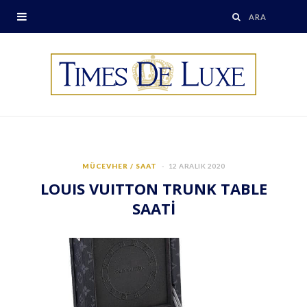
MÜCEVHER / SAAT
12 ARALIK 2020
LOUIS VUITTON TRUNK TABLE
SAATİ