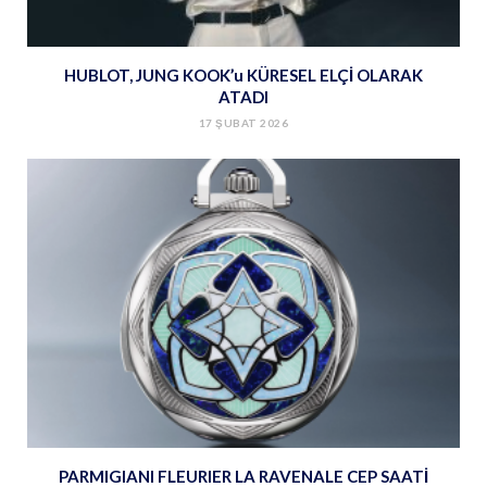
HUBLOT, JUNG KOOK’u KÜRESEL ELÇİ OLARAK
ATADI
17 ŞUBAT 2026
PARMIGIANI FLEURIER LA RAVENALE CEP SAATİ