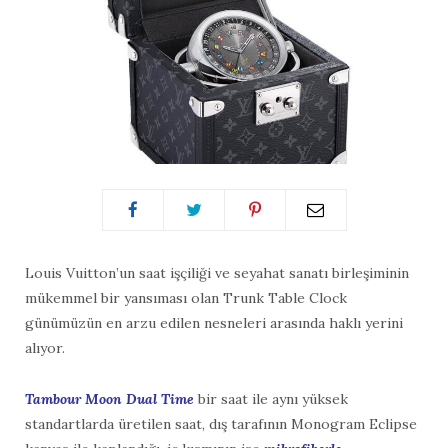
Louis Vuitton’un saat işçiliği ve seyahat sanatı birleşiminin
mükemmel bir yansıması olan Trunk Table Clock
günümüzün en arzu edilen nesneleri arasında haklı yerini
alıyor.
Tambour Moon Dual Time
bir saat ile aynı yüksek
standartlarda üretilen saat, dış tarafının Monogram Eclipse