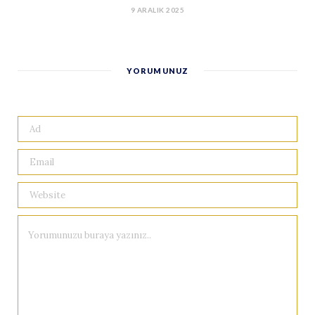
9 ARALIK 2025
YORUMUNUZ