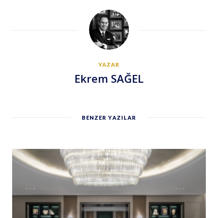
YAZAR
Ekrem SAĞEL
BENZER YAZILAR