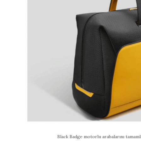
Black Badge motorlu arabalarını tamaml