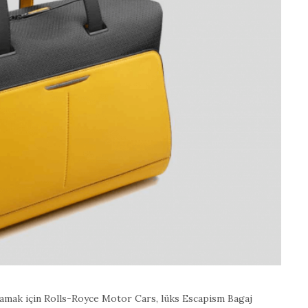
amak için Rolls-Royce Motor Cars, lüks Escapism Bagaj