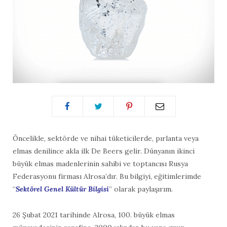
Öncelikle, sektörde ve nihai tüketicilerde, pırlanta veya
elmas denilince akla ilk De Beers gelir. Dünyanın ikinci
büyük elmas madenlerinin sahibi ve toptancısı Rusya
Federasyonu firması Alrosa’dır. Bu bilgiyi, eğitimlerimde
“
Sektörel Genel Kültür Bilgisi
” olarak paylaşırım.
26 Şubat 2021 tarihinde Alrosa, 100. büyük elmas