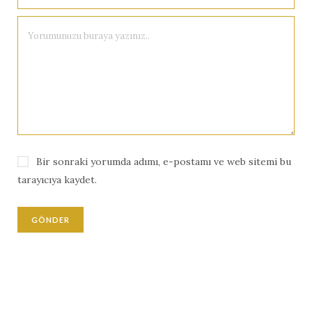
Bir sonraki yorumda adımı, e-postamı ve web sitemi bu
tarayıcıya kaydet.