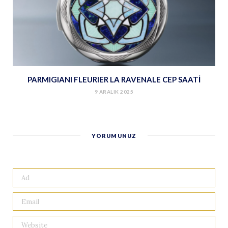
PARMIGIANI FLEURIER LA RAVENALE CEP SAATİ
9 ARALIK 2025
YORUMUNUZ