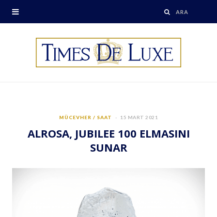
MÜCEVHER / SAAT
15 MART 2021
ALROSA, JUBILEE 100 ELMASINI
SUNAR