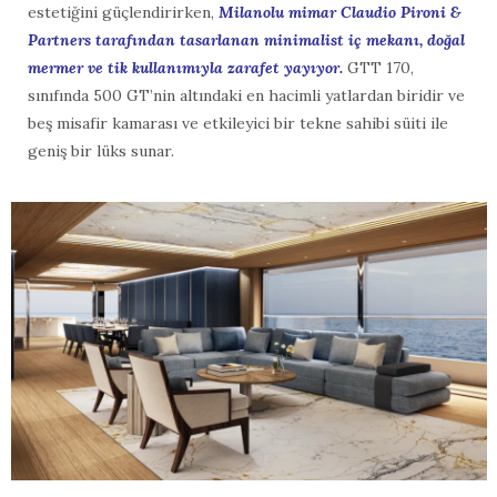
estetiğini güçlendirirken,
Milanolu mimar Claudio Pironi &
Partners tarafından tasarlanan minimalist iç mekanı, doğal
mermer ve tik kullanımıyla zarafet yayıyor.
GTT 170,
sınıfında 500 GT’nin altındaki en hacimli yatlardan biridir ve
beş misafir kamarası ve etkileyici bir tekne sahibi süiti ile
geniş bir lüks sunar.