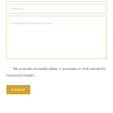
Bir sonraki yorumda adımı, e-postamı ve web sitemi bu
tarayıcıya kaydet.