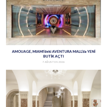
AMOUAGE, MIAMI’deki AVENTURA MALL’da YENİ
BUTİK AÇTI
7 AĞUSTOS 2026