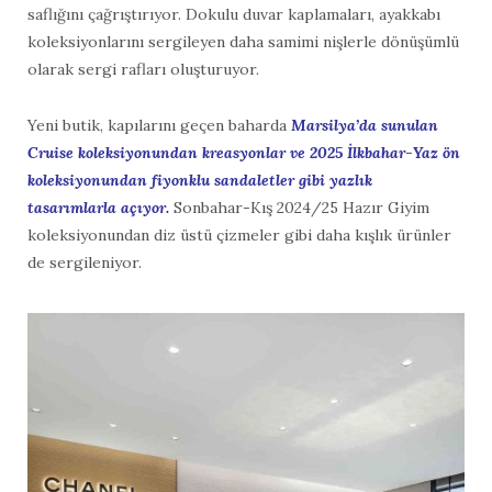
saflığını çağrıştırıyor. Dokulu duvar kaplamaları, ayakkabı
koleksiyonlarını sergileyen daha samimi nişlerle dönüşümlü
olarak sergi rafları oluşturuyor.
Yeni butik, kapılarını geçen baharda
Marsilya’da sunulan
Cruise koleksiyonundan kreasyonlar ve 2025 İlkbahar-Yaz ön
koleksiyonundan fiyonklu sandaletler gibi yazlık
tasarımlarla açıyor.
Sonbahar-Kış 2024/25 Hazır Giyim
koleksiyonundan diz üstü çizmeler gibi daha kışlık ürünler
de sergileniyor.