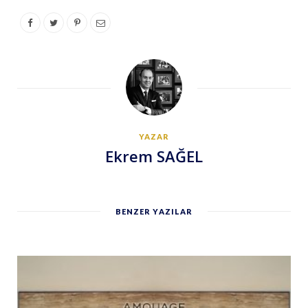
YAZAR
Ekrem SAĞEL
BENZER YAZILAR