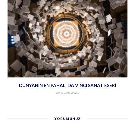
DÜNYANIN EN PAHALI DA VINCI SANAT ESERİ
25 OCAK 2021
YORUMUNUZ