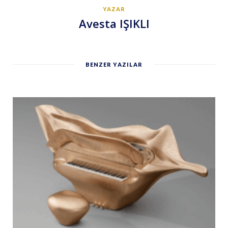
YAZAR
Avesta IŞIKLI
BENZER YAZILAR