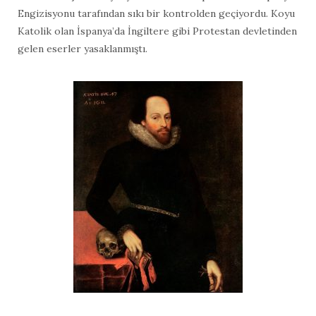
Engizisyonu tarafından sıkı bir kontrolden geçiyordu. Koyu
Katolik olan İspanya’da İngiltere gibi Protestan devletinden
gelen eserler yasaklanmıştı.