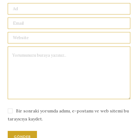
Bir sonraki yorumda adımı, e-postamı ve web sitemi bu
tarayıcıya kaydet.