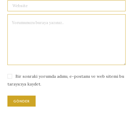
Bir sonraki yorumda adımı, e-postamı ve web sitemi bu
tarayıcıya kaydet.