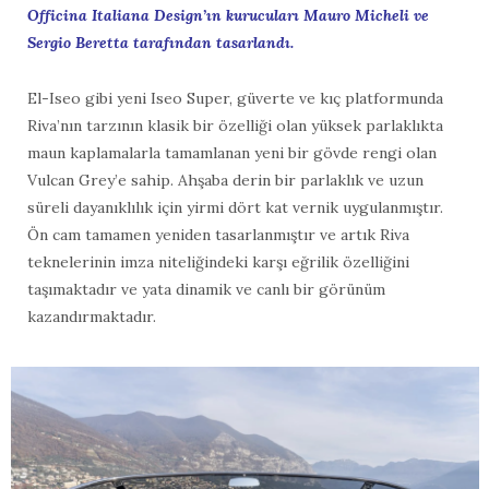
Officina Italiana Design’ın kurucuları Mauro Micheli ve
Sergio Beretta tarafından tasarlandı.
El-Iseo gibi yeni Iseo Super, güverte ve kıç platformunda
Riva’nın tarzının klasik bir özelliği olan yüksek parlaklıkta
maun kaplamalarla tamamlanan yeni bir gövde rengi olan
Vulcan Grey’e sahip. Ahşaba derin bir parlaklık ve uzun
süreli dayanıklılık için yirmi dört kat vernik uygulanmıştır.
Ön cam tamamen yeniden tasarlanmıştır ve artık Riva
teknelerinin imza niteliğindeki karşı eğrilik özelliğini
taşımaktadır ve yata dinamik ve canlı bir görünüm
kazandırmaktadır.