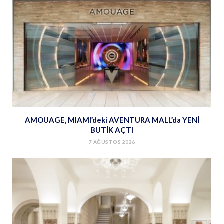
AMOUAGE, MIAMI’deki AVENTURA MALL’da YENİ
BUTİK AÇTI
7 AĞUSTOS 2026