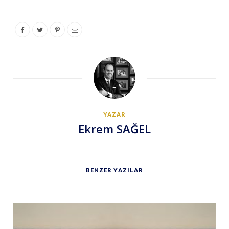
YAZAR
Ekrem SAĞEL
BENZER YAZILAR