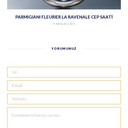
PARMIGIANI FLEURIER LA RAVENALE CEP SAATİ
9 ARALIK 2025
YORUMUNUZ