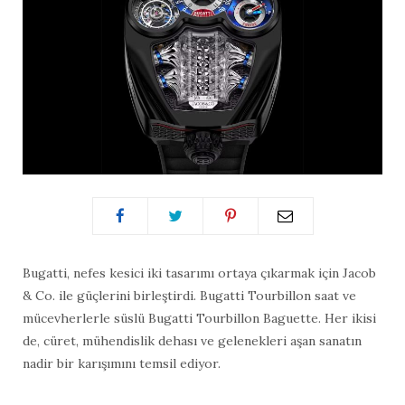
Bugatti, nefes kesici iki tasarımı ortaya çıkarmak için Jacob
& Co. ile güçlerini birleştirdi. Bugatti Tourbillon saat ve
mücevherlerle süslü Bugatti Tourbillon Baguette. Her ikisi
de, cüret, mühendislik dehası ve gelenekleri aşan sanatın
nadir bir karışımını temsil ediyor.