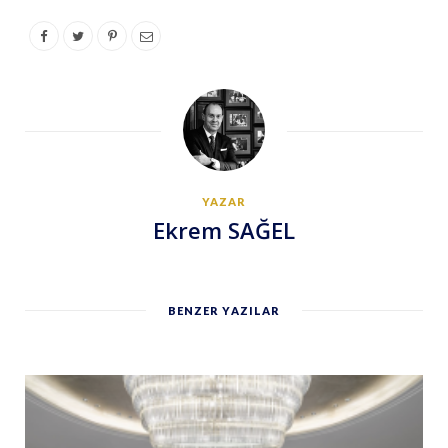
YAZAR
Ekrem SAĞEL
BENZER YAZILAR