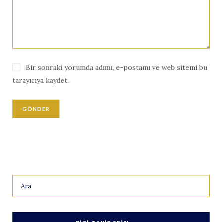
Bir sonraki yorumda adımı, e-postamı ve web sitemi bu
tarayıcıya kaydet.
Search
for: