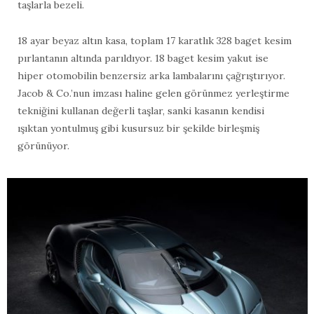
taşlarla bezeli.
18 ayar beyaz altın kasa, toplam 17 karatlık 328 baget kesim
pırlantanın altında parıldıyor. 18 baget kesim yakut ise
hiper otomobilin benzersiz arka lambalarını çağrıştırıyor.
Jacob & Co.’nun imzası haline gelen görünmez yerleştirme
tekniğini kullanan değerli taşlar, sanki kasanın kendisi
ışıktan yontulmuş gibi kusursuz bir şekilde birleşmiş
görünüyor.