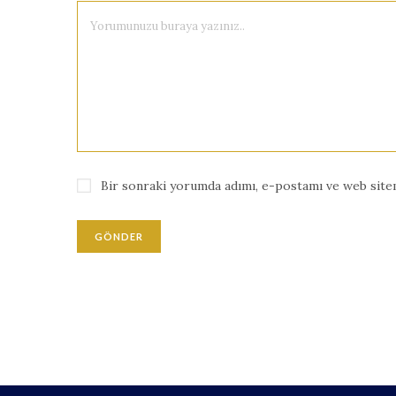
Bir sonraki yorumda adımı, e-postamı ve web sitem