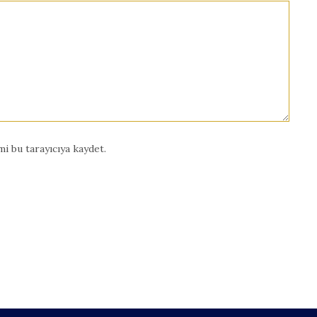
i bu tarayıcıya kaydet.