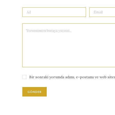
Bir sonraki yorumda adımı, e-postamı ve web sitem