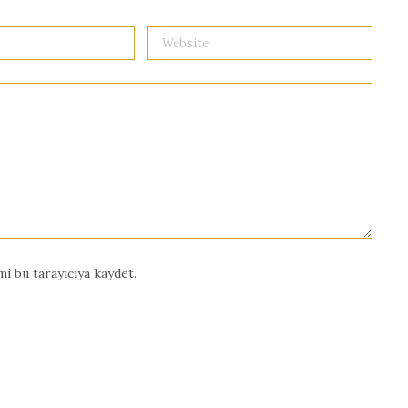
i bu tarayıcıya kaydet.