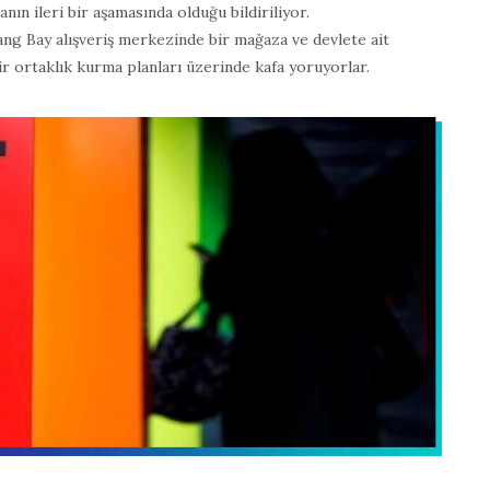
nın ileri bir aşamasında olduğu bildiriliyor.
ang Bay alışveriş merkezinde bir mağaza ve devlete ait
r ortaklık kurma planları üzerinde kafa yoruyorlar.