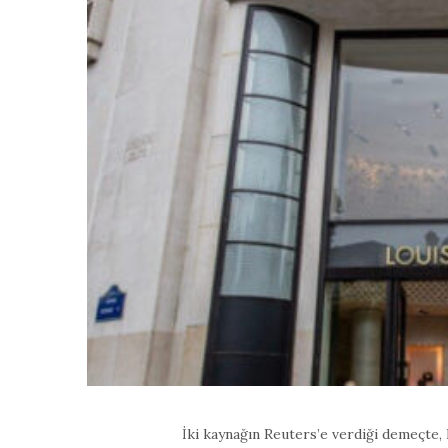
İki kaynağın Reuters’e verdiği demeçte,