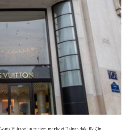
 Louis Vuitton’un turizm merkezi Hainan’daki ilk Çin