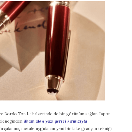
ire Bordo Ton Lak üzerinde de bir görünüm sağlar. Japon
geleneğinden
ilham alan yazı gereci kırmızıyla
ırçalanmış metale uygulanan yeni bir lake gradyan tekniği