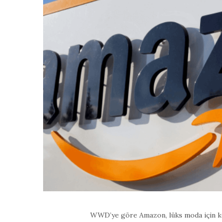
WWD’ye göre Amazon, lüks moda için kend