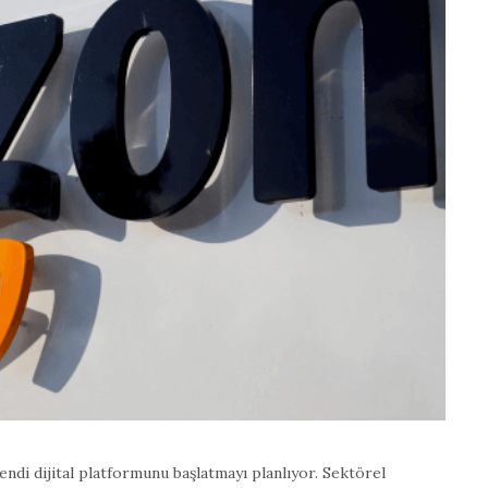
i dijital platformunu başlatmayı planlıyor. Sektörel