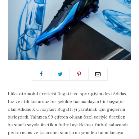
Lüks otomobil üreticisi Bugatti ve spor giyim devi Adidas,
hız ve stili kusursuz bir şekilde harmanlayan bir başyapıt
olan Adidas X Crazyfast Bugatti’yi yaratmak için güçlerini
birleştirdi. Yalnızca 99 çiftten oluşan özel seriyle üretilen
bu sınırlı sayıda üretilen futbol ayakkabısı, futbol sahasında
performans ve tasarımın sınırlarını yeniden tanımlamaya