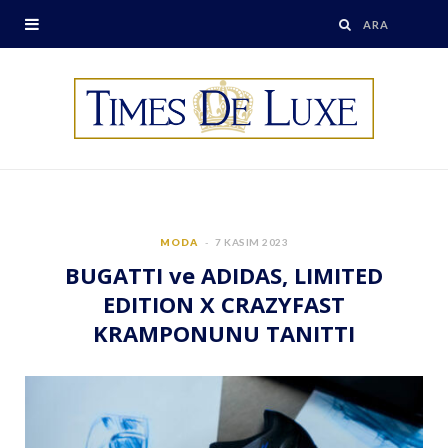
MODA
7 KASIM 2023
BUGATTI ve ADIDAS, LIMITED
EDITION X CRAZYFAST
KRAMPONUNU TANITTI