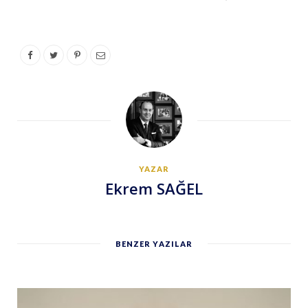
YAZAR
Ekrem SAĞEL
BENZER YAZILAR