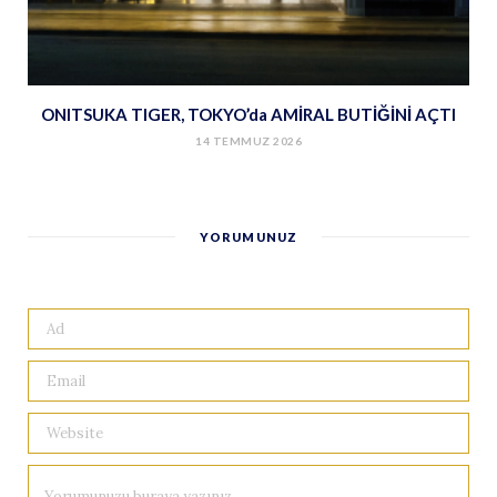
ONITSUKA TIGER, TOKYO’da AMİRAL BUTİĞİNİ AÇTI
14 TEMMUZ 2026
YORUMUNUZ