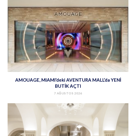
AMOUAGE, MIAMI’deki AVENTURA MALL’da YENİ
BUTİK AÇTI
7 AĞUSTOS 2026