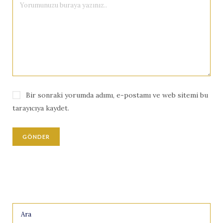
Bir sonraki yorumda adımı, e-postamı ve web sitemi bu
tarayıcıya kaydet.
Search
for: