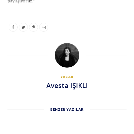
paylaşıyoruz.’’
YAZAR
Avesta IŞIKLI
BENZER YAZILAR