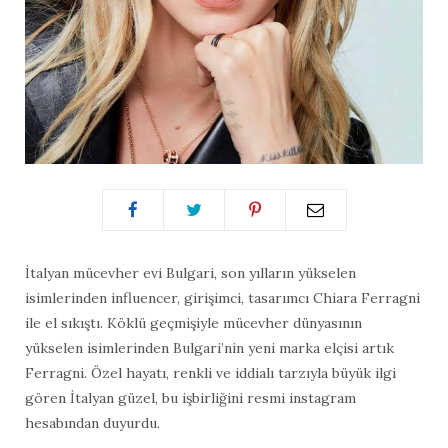
İtalyan mücevher evi Bulgari, son yılların yükselen
isimlerinden influencer, girişimci, tasarımcı Chiara Ferragni
ile el sıkıştı. Köklü geçmişiyle mücevher dünyasının
yükselen isimlerinden Bulgari’nin yeni marka elçisi artık
Ferragni. Özel hayatı, renkli ve iddialı tarzıyla büyük ilgi
gören İtalyan güzel, bu işbirliğini resmi instagram
hesabından duyurdu.