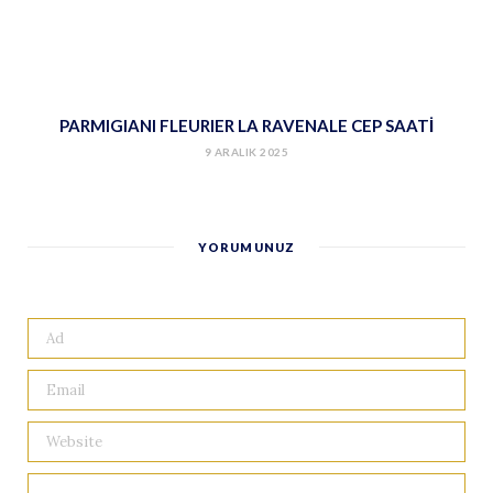
PARMIGIANI FLEURIER LA RAVENALE CEP SAATİ
9 ARALIK 2025
YORUMUNUZ