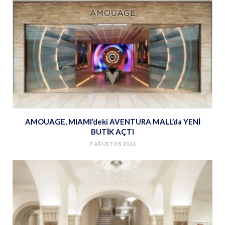
AMOUAGE, MIAMI’deki AVENTURA MALL’da YENİ
BUTİK AÇTI
7 AĞUSTOS 2026