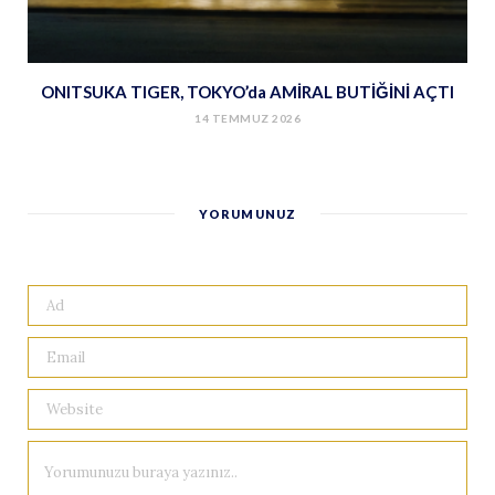
ONITSUKA TIGER, TOKYO’da AMİRAL BUTİĞİNİ AÇTI
14 TEMMUZ 2026
YORUMUNUZ