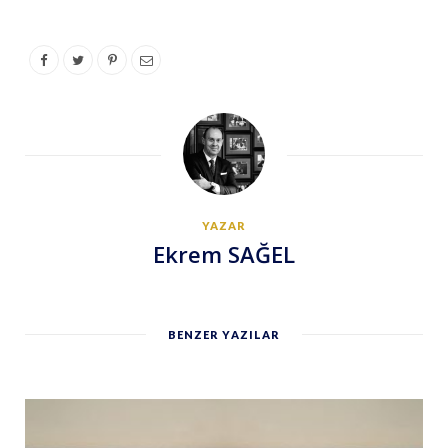
YAZAR
Ekrem SAĞEL
BENZER YAZILAR