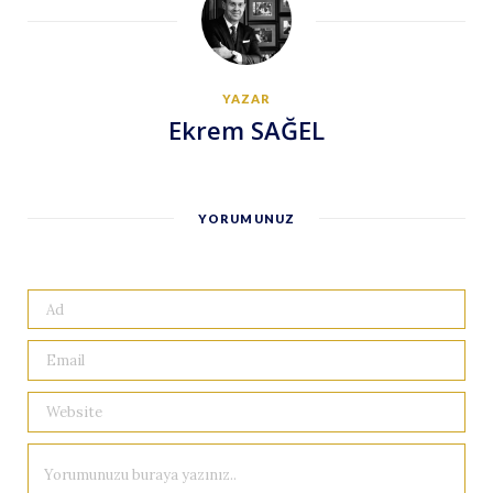
YAZAR
Ekrem SAĞEL
YORUMUNUZ