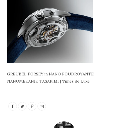
GREUBEL FORSEY’in NANO FOUDROYANTE
NANOMEKANİK TASARIMI | Times de Luxe