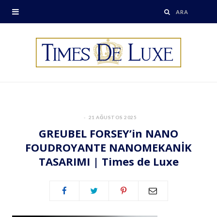
21 AĞUSTOS 2025
GREUBEL FORSEY’in NANO
FOUDROYANTE NANOMEKANİK
TASARIMI | Times de Luxe