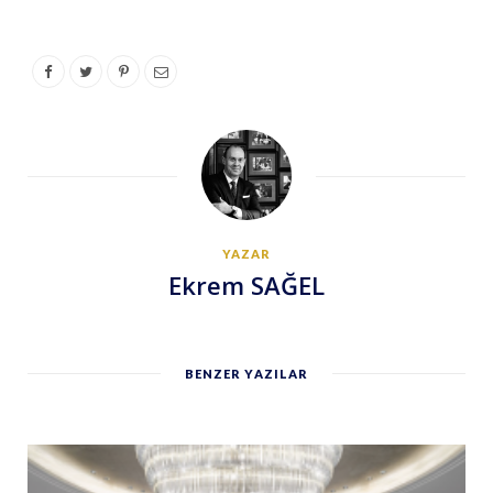
YAZAR
Ekrem SAĞEL
BENZER YAZILAR