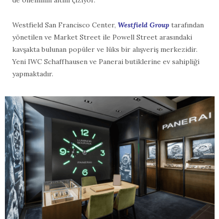
Westfield San Francisco Center,
Westfield Group
tarafından
yönetilen ve Market Street ile Powell Street arasındaki
kavşakta bulunan popüler ve lüks bir alışveriş merkezidir.
Yeni IWC Schaffhausen ve Panerai butiklerine ev sahipliği
yapmaktadır.