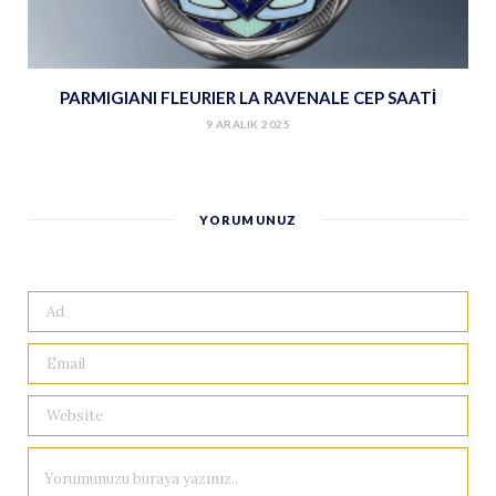
PARMIGIANI FLEURIER LA RAVENALE CEP SAATİ
9 ARALIK 2025
YORUMUNUZ