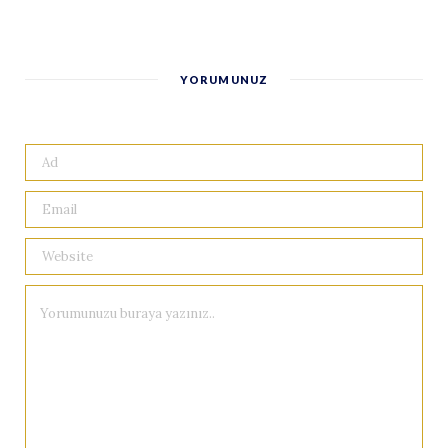
YORUMUNUZ