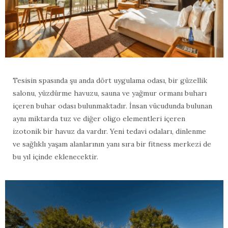
Tesisin spasında şu anda dört uygulama odası, bir güzellik
salonu, yüzdürme havuzu, sauna ve yağmur ormanı buharı
içeren buhar odası bulunmaktadır. İnsan vücudunda bulunan
aynı miktarda tuz ve diğer oligo elementleri içeren
izotonik bir havuz da vardır. Yeni tedavi odaları, dinlenme
ve sağlıklı yaşam alanlarının yanı sıra bir fitness merkezi de
bu yıl içinde eklenecektir.