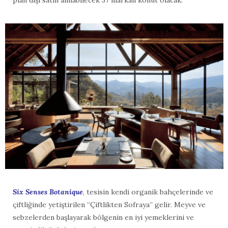
Six Senses Botanique
, tesisin kendi organik bahçelerinde ve
çiftliğinde yetiştirilen “Çiftlikten Sofraya” gelir. Meyve ve
sebzelerden başlayarak bölgenin en iyi yemeklerini ve