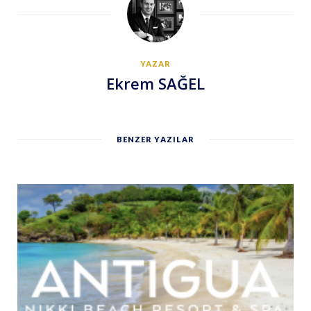
YAZAR
Ekrem SAĞEL
BENZER YAZILAR