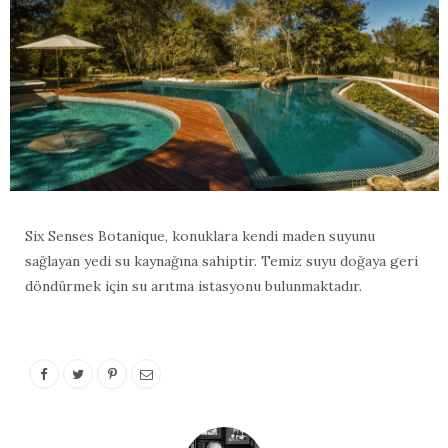
Six Senses Botanique, konuklara kendi maden suyunu
sağlayan yedi su kaynağına sahiptir. Temiz suyu doğaya geri
döndürmek için su arıtma istasyonu bulunmaktadır.