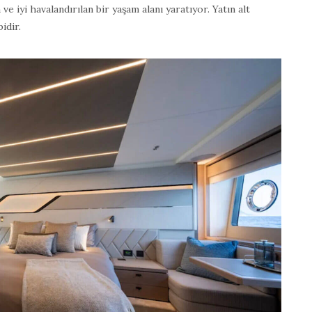
 ve iyi havalandırılan bir yaşam alanı yaratıyor. Yatın alt
idir.